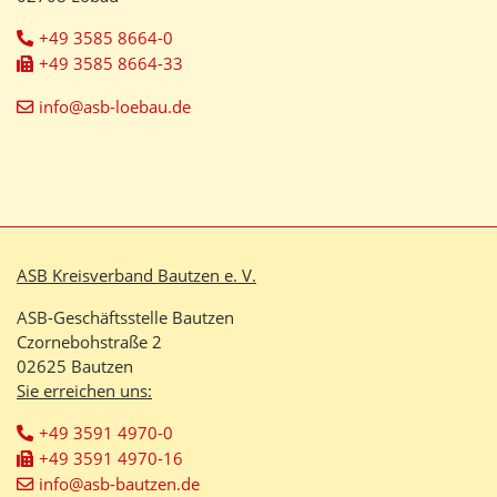
+49 3585 8664-0
+49 3585 8664-33
info@asb-loebau.de
ASB Kreisverband Bautzen e. V.
ASB-Geschäftsstelle Bautzen
Czornebohstraße 2
02625 Bautzen
Sie erreichen uns:
+49 3591 4970-0
+49 3591 4970-16
info@asb-bautzen.de