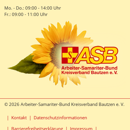
Mo. - Do.: 09:00 - 14:00 Uhr
Fr.: 09:00 - 11:00 Uhr
© 2026 Arbeiter-Samariter-Bund Kreisverband Bautzen e. V.
Kontakt
Datenschutzinformationen
Barrierefreiheitserklärung
Impressum