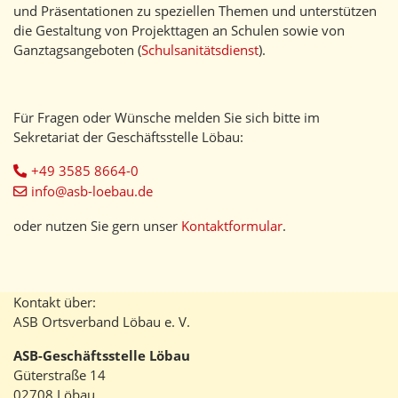
und Präsentationen zu speziellen Themen und unterstützen
die Gestaltung von Projekttagen an Schulen sowie von
Ganztagsangeboten (
Schulsanitätsdienst
).
Für Fragen oder Wünsche melden Sie sich bitte im
Sekretariat der Geschäftsstelle Löbau:
+49 3585 8664-0
info@asb-loebau.de
oder nutzen Sie gern unser
Kontaktformular
.
Kontakt über:
ASB Ortsverband Löbau e. V.
ASB-Geschäftsstelle Löbau
Güterstraße 14
02708 Löbau