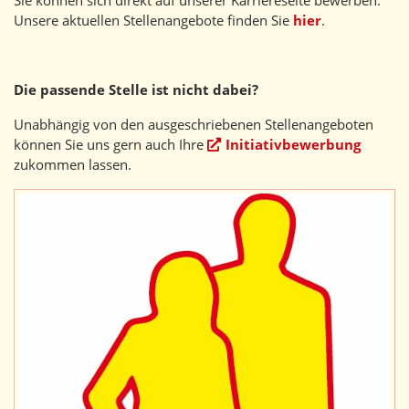
Sie können sich direkt auf unserer Karriereseite bewerben.
Unsere aktuellen Stellenangebote finden Sie
hier
.
Die passende Stelle ist nicht dabei?
Unabhängig von den ausgeschriebenen Stellenangeboten
können Sie uns gern auch Ihre
Initiativbewerbung
zukommen lassen.