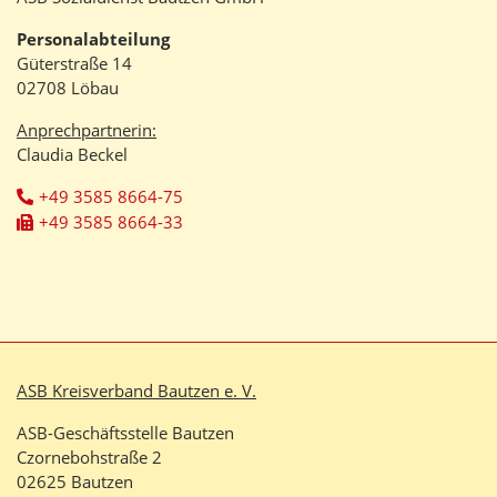
Personalabteilung
Güterstraße 14
02708 Löbau
Anprechpartnerin:
Claudia Beckel
+49 3585 8664-75
+49 3585 8664-33
ASB Kreisverband Bautzen e. V.
ASB-Geschäftsstelle Bautzen
Czornebohstraße 2
02625 Bautzen