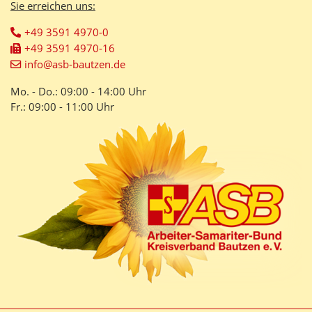
Sie erreichen uns:
+49 3591 4970-0
+49 3591 4970-16
info@asb-bautzen.de
Mo. - Do.: 09:00 - 14:00 Uhr
Fr.: 09:00 - 11:00 Uhr