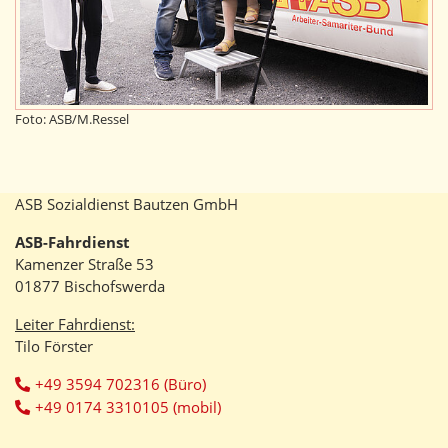
Foto: ASB/M.Ressel
ASB Sozialdienst Bautzen GmbH
ASB-Fahrdienst
Kamenzer Straße 53
01877 Bischofswerda
Leiter Fahrdienst:
Tilo Förster
+49 3594 702316 (Büro)
+49 0174 3310105 (mobil)