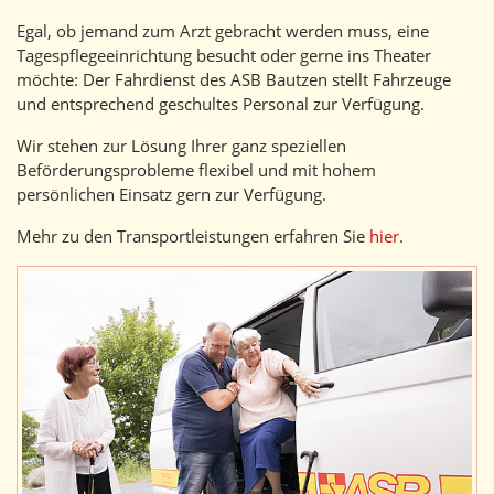
Egal, ob jemand zum Arzt gebracht werden muss, eine
Tagespflegeeinrichtung besucht oder gerne ins Theater
möchte: Der Fahrdienst des ASB Bautzen stellt Fahrzeuge
und entsprechend geschultes Personal zur Verfügung.
Wir stehen zur Lösung Ihrer ganz speziellen
Beförderungsprobleme flexibel und mit hohem
persönlichen Einsatz gern zur Verfügung.
Mehr zu den Transportleistungen erfahren Sie
hier
.