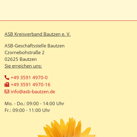
ASB Kreisverband Bautzen e. V.
ASB-Geschäftsstelle Bautzen
Czornebohstraße 2
02625 Bautzen
Sie erreichen uns:
+49 3591 4970-0
+49 3591 4970-16
info@asb-bautzen.de
Mo. - Do.: 09:00 - 14:00 Uhr
Fr.: 09:00 - 11:00 Uhr