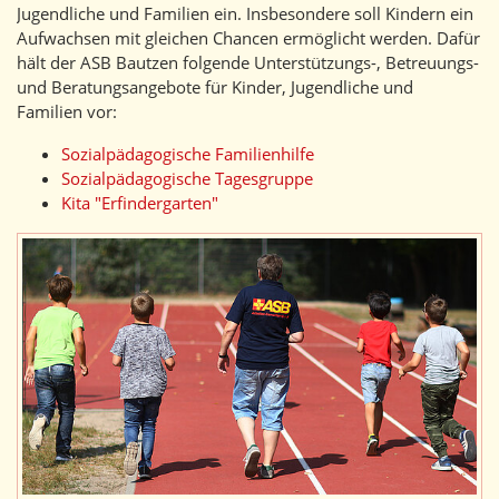
Jugendliche und Familien ein. Insbesondere soll Kindern ein
Aufwachsen mit gleichen Chancen ermöglicht werden. Dafür
hält der ASB Bautzen folgende Unterstützungs-, Betreuungs-
und Beratungsangebote für Kinder, Jugendliche und
Familien vor:
Sozialpädagogische Familienhilfe
Sozialpädagogische Tagesgruppe
Kita "Erfindergarten"