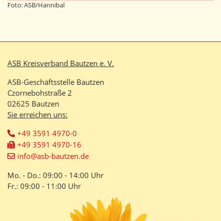
Foto: ASB/Hannibal
ASB Kreisverband Bautzen e. V.
ASB-Geschäftsstelle Bautzen
Czornebohstraße 2
02625 Bautzen
Sie erreichen uns:
+49 3591 4970-0
+49 3591 4970-16
info@asb-bautzen.de
Mo. - Do.: 09:00 - 14:00 Uhr
Fr.: 09:00 - 11:00 Uhr