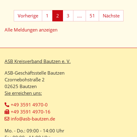
Vorherige
1
2
3
....
51
Nächste
Alle Meldungen anzeigen
ASB Kreisverband Bautzen e. V.
ASB-Geschäftsstelle Bautzen
Czornebohstraße 2
02625 Bautzen
Sie erreichen uns:
+49 3591 4970-0
+49 3591 4970-16
info@asb-bautzen.de
Mo. - Do.: 09:00 - 14:00 Uhr