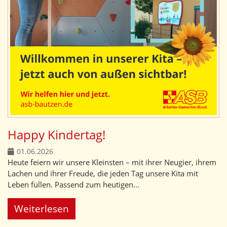
Happy Kindertag!
01.06.2026
Heute feiern wir unsere Kleinsten – mit ihrer Neugier, ihrem
Lachen und ihrer Freude, die jeden Tag unsere Kita mit
Leben füllen. Passend zum heutigen…
Weiterlesen