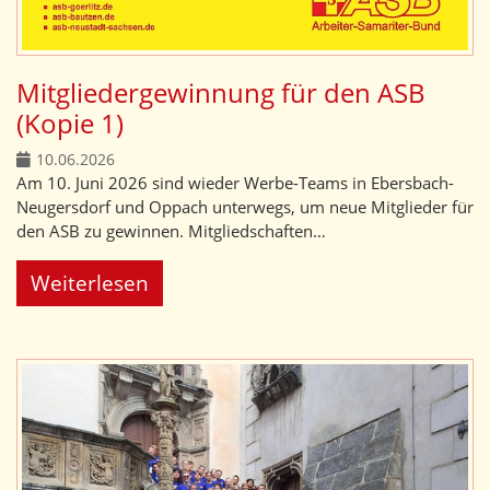
Mitgliedergewinnung für den ASB
(Kopie 1)
10.06.2026
Am 10. Juni 2026 sind wieder Werbe-Teams in Ebersbach-
Neugersdorf und Oppach unterwegs, um neue Mitglieder für
den ASB zu gewinnen. Mitgliedschaften…
Weiterlesen