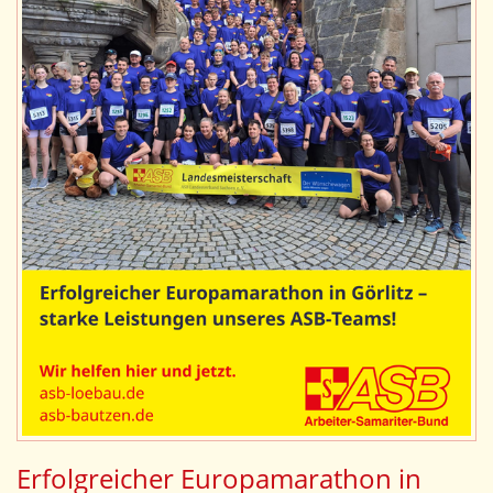
Erfolgreicher Europamarathon in