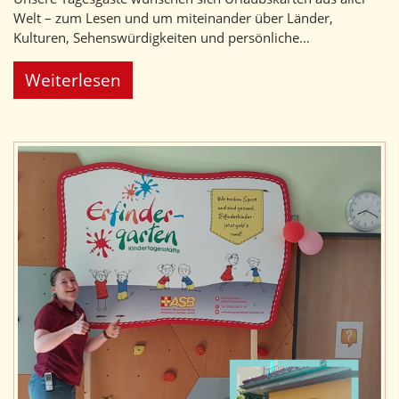
Welt – zum Lesen und um miteinander über Länder,
Kulturen, Sehenswürdigkeiten und persönliche…
Weiterlesen