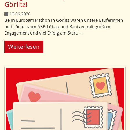
Görlitz!
10.06.2026
Beim Europamarathon in Görlitz waren unsere Läuferinnen
und Läufer vom ASB Löbau und Bautzen mit großem
Engagement und viel Erfolg am Start. …
Weiterlesen