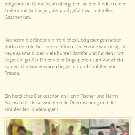
mitgebracht! Gemeinsam übergaben sie den Kindern einen
Traktor mit Anhänger, der prall gefüllt war mit tollen
Geschenken.
Nachdem die Kinder ein fröhliches Lied gesungen hatten,
durften sie die Geschenke öffnen. Die Freude war riesig, als
neue Ausmalbilder, viele bunte Filzstifte und für den Hort
sogar ein großer Eimer voller Bügelperlen zum Vorschein
kamen. Die Kinder waren begeistert und strahlten vor
Freude.
Ein herzliches Dankeschön an Herrn Fischer und Herrn
Gallasch für diese wundervolle Überraschung und die
strahlenden Kinderaugen!