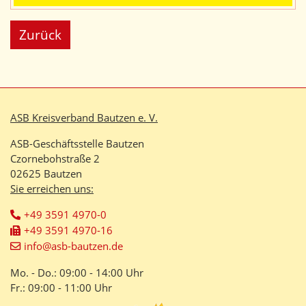
Zurück
ASB Kreisverband Bautzen e. V.
ASB-Geschäftsstelle Bautzen
Czornebohstraße 2
02625 Bautzen
Sie erreichen uns:
+49 3591 4970-0
+49 3591 4970-16
info@asb-bautzen.de
Mo. - Do.: 09:00 - 14:00 Uhr
Fr.: 09:00 - 11:00 Uhr